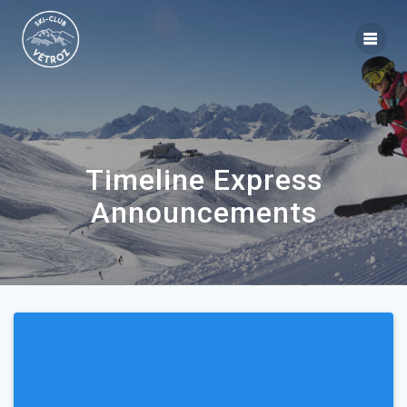
Timeline Express
Announcements