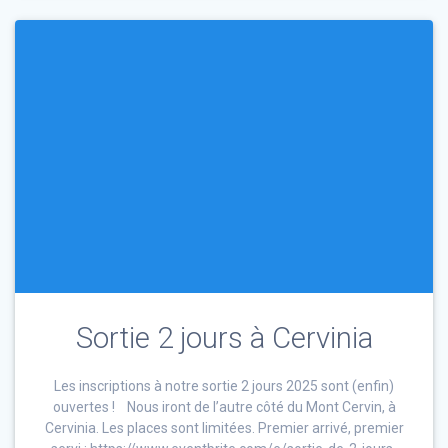
Sortie 2 jours à Cervinia
Les inscriptions à notre sortie 2 jours 2025 sont (enfin)
ouvertes ! Nous iront de l’autre côté du Mont Cervin, à
Cervinia. Les places sont limitées. Premier arrivé, premier