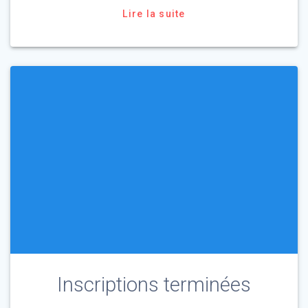
Lire la suite
Inscriptions terminées