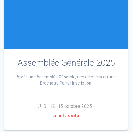
Assemblée Générale 2025
Après une Assemblée Générale, rien de mieux qu’une
Brochette Party ! Inscription
0
15 octobre 2025
Lire la suite