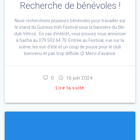
Recherche de bénévoles !
Nous recherchons plusieurs bénévoles pour travailler sur
le stand du Guiness Irish Festival sous la bannière du Ski-
club Vétroz. En cas d’intérêt, vous pouvez vous annoncer
à Sacha au 079 502 64 70. Entrée au Festival, vue sur la
scène, les soir d’été et un coup de pouce pour le club
bienvenu et pas trop difficile 😉 Merci d’avance.
0
16 juin 2024
Lire la suite