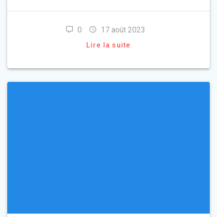
0
17 août 2023
Lire la suite