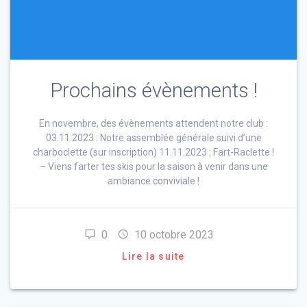
Prochains évènements !
En novembre, des évènements attendent notre club :
03.11.2023 : Notre assemblée générale suivi d’une
charboclette (sur inscription) 11.11.2023 : Fart-Raclette !
– Viens farter tes skis pour la saison à venir dans une
ambiance conviviale !
0
10 octobre 2023
Lire la suite