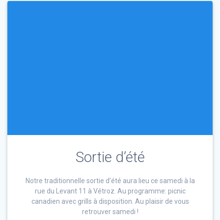
Sortie d’été
Notre traditionnelle sortie d’été aura lieu ce samedi à la
rue du Levant 11 à Vétroz. Au programme: picnic
canadien avec grills à disposition. Au plaisir de vous
retrouver samedi !