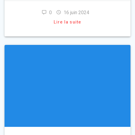
0
16 juin 2024
Lire la suite