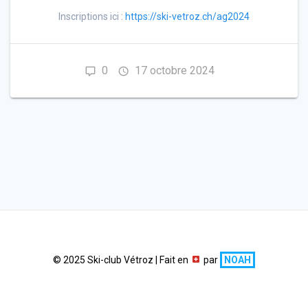
Inscriptions ici :
https://ski-vetroz.ch/ag2024
0
17 octobre 2024
© 2025 Ski-club Vétroz | Fait en
par
NOAH