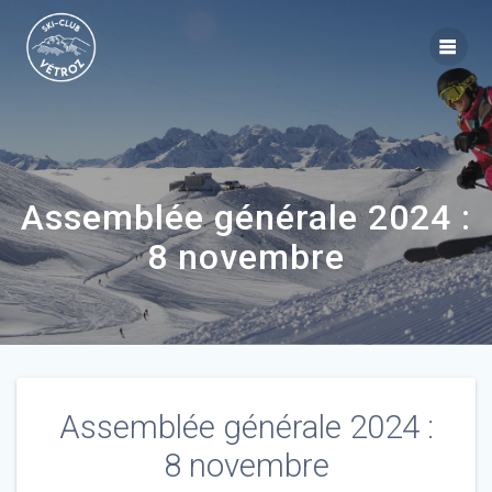
Assemblée générale 2024 :
8 novembre
Assemblée générale 2024 :
8 novembre