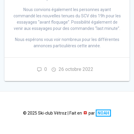
Nous convions également les personnes ayant
commandé les nouvelles tenues du SCV dès 19h pour les
essayages “avant floquage”. Possibilité également de
venir aux essayages pour des commandes “last minute”.
Nous espérons vous voir nombreux pour les différentes
annonces particulières cette année.
0
26 octobre 2022
© 2025 Ski-club Vétroz | Fait en
par
NOAH